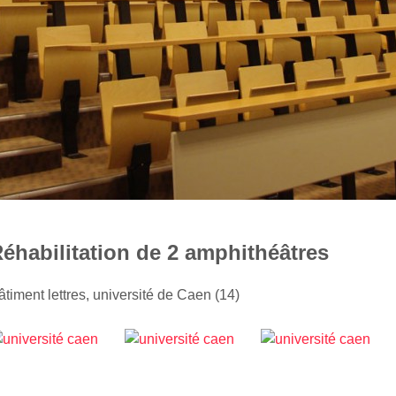
éhabilitation de 2 amphithéâtres
âtiment lettres, université de Caen (14)