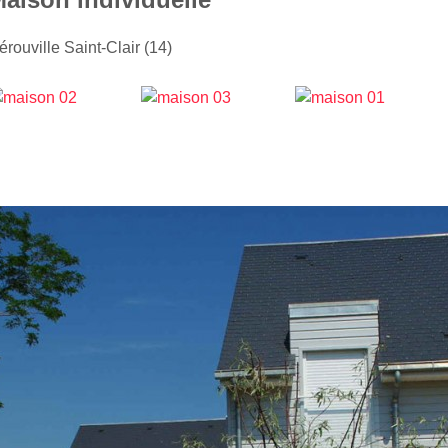
érouville Saint-Clair (14)