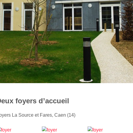
eux foyers d’accueil
oyers La Source et Fares, Caen (14)