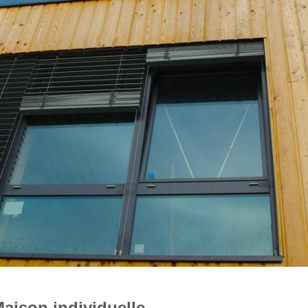
aison individuelle