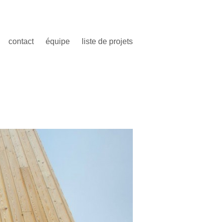
contact
équipe
liste de projets